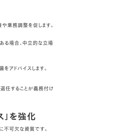
養や業務調整を促します。
ある場合、中立的な立場
をアドバイスします。
を選任することが義務付け
ス」を強化
に不可欠な資質です。