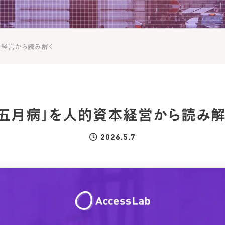
本経営から読み解く
「五月病」を人的資本経営から読み解
2026.5.7