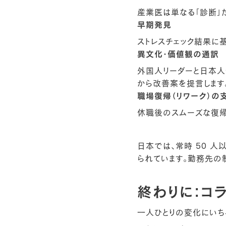
産業医は単なる「診断」
早期発見
ストレスチェック結果に
異文化・価値観の通訳
外国人リーダーと日本人
から改善案を提言します
職場復帰（リワーク）の
休職後のスムーズな復帰
日本では、常時 50 
られています。勤務先の
終わりに：コ
一人ひとりの変化にいち