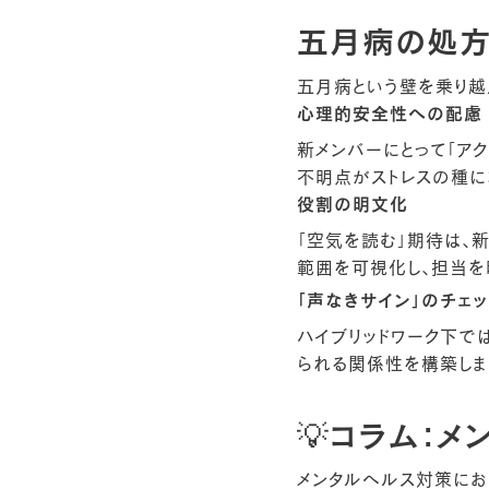
五月病の処方
五月病という壁を乗り越
心理的安全性への配慮
新メンバーにとって「ア
不明点がストレスの種に
役割の明文化
「空気を読む」期待は、
範囲を可視化し、担当を
「声なきサイン」のチェ
ハイブリッドワーク下で
られる関係性を構築しま
💡コラム：
メンタルヘルス対策にお