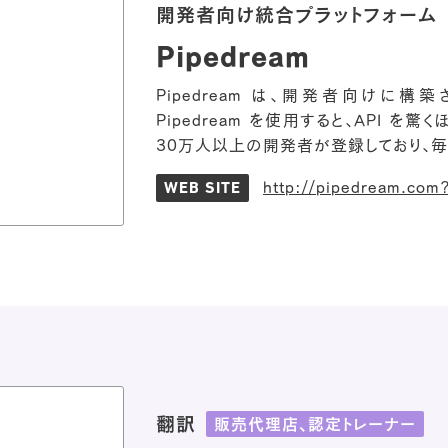
開発者向け統合プラットフォーム
Pipedream
Pipedream は、開発者向けに
Pipedream を使用すると、API を
30万人以上の開発者が登録しており、毎
http://pipedream.com
WEB SITE
翻訳
販売代理店、認定トレーナー