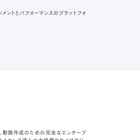
ージメントとパフォーマンスのプラットフォ
は、動画作成のための完全なエンタープ