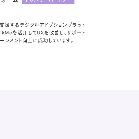
Xを支援するデジタルアドプションプラット
kMeを活用してUXを改善し、サポート
ージメント向上に成功しています。