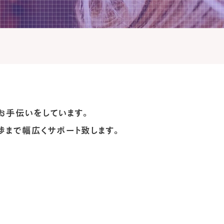
お手伝いをしています。
まで幅広くサポート致します。