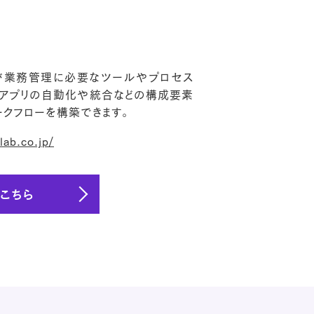
組織が業務管理に必要なツールやプロセス
す。アプリの自動化や統合などの構成要素
クフローを構築できます。
lab.co.jp/
はこちら