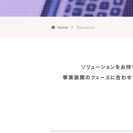
Home
Solutions
ソリューションをお持
事業展開のフェーズに合わせ