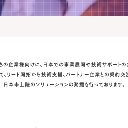
ちの企業様向けに、日本での事業展開や技術サポートの
て、リード開拓から技術支援、パートナー企業との契約交渉
日本未上陸のソリューションの発掘も行っております。