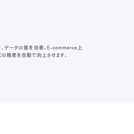
データの質を改善。E-commerce上
ズの精度を自動で向上させます。