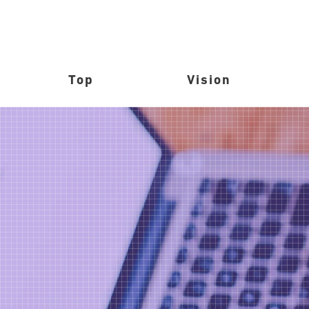
Top
Vision