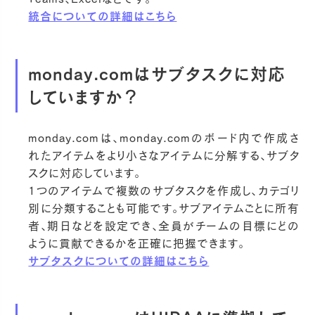
統合についての詳細はこちら
monday.comはサブタスクに対応
していますか？
monday.comは、monday.comのボード内で作成さ
れたアイテムをより小さなアイテムに分解する、サブタ
スクに対応しています。
1つのアイテムで複数のサブタスクを作成し、カテゴリ
別に分類することも可能です。サブアイテムごとに所有
者、期日などを設定でき、全員がチームの目標にどの
ように貢献できるかを正確に把握できます。
サブタスクについての詳細はこちら