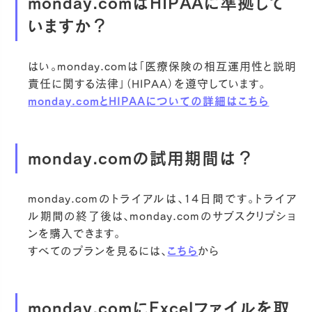
monday.comはHIPAAに準拠して
いますか？
はい。monday.comは「医療保険の相互運用性と説明
責任に関する法律」（HIPAA）を遵守しています。
monday.comとHIPAAについての詳細はこちら
monday.comの試用期間は？
monday.comのトライアルは、14日間です。トライア
ル期間の終了後は、monday.comのサブスクリプショ
ンを購入できます。
すべてのプランを見るには、
こちら
から
monday.comにExcelファイルを取