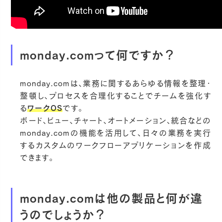
monday.comって何ですか？
monday.comは、業務に関するあらゆる情報を整理・
整頓し、プロセスを合理化することでチームを強化す
る
ワークOS
です。
ボード、ビュー、チャート、オートメーション、統合などの
monday.comの機能を活用して、日々の業務を実行
するカスタムのワークフローアプリケーションを作成
できます。
monday.comは他の製品と何が違
うのでしょうか？