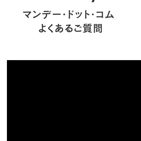
マンデー・ドット・コム
よくあるご質問