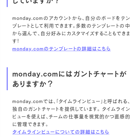
していますか？
monday.comのアカウントから、自分のボードをテン
プレートとして利用できます。多数のテンプレートの中
から選んで、自分好みにカスタマイズすることもできま
す！
monday.comのテンプレートの詳細はこちら
monday.comにはガントチャートが
ありますか？
monday.comでは、「タイムラインビュー」と呼ばれる、
独自のガントチャートを提供しています。 タイムライン
ビューを使えば、チームの仕事量を視覚的かつ直感的
に管理できます。
タイムラインビューについての詳細はこちら