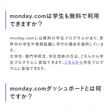
monday.comは学生も無料で利用
できますか？
monday.comには無料の学生プログラムがあり、世
界中の学生や教育組織に学びの機会を提供していま
す。
大学生・専門学校生、学生団体の方は、こちらから学
生プログラムに参加できます。
こちらから
学生プログ
ラムに参加できます。
monday.comダッシュボードとは何
ですか？