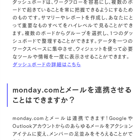
ダッシュボードは、ワークフローを容易にし、複数のボ
ードで起きていることを常に把握できるようにするため
のものです。サマリーやレポートを作成し、あなたにと
って重要なものすべてをハイレベルで見ることができ
ます。複数のボードからグループを選択し、1つのダッ
シュボードで整理することができます。データを一つの
ワークスペースに集中させ、ウィジェットを使って必要
なツールや情報を一度に表示させることができます。
ダッシュボードの詳細はこちら
monday.comとメールを連携させる
ことはできますか？
monday.comとメールは連携できます！Googleや
Outlookアカウントからのあらゆるメールをアクション
アイテムに変え、メンバーの足並みをそろえることがで