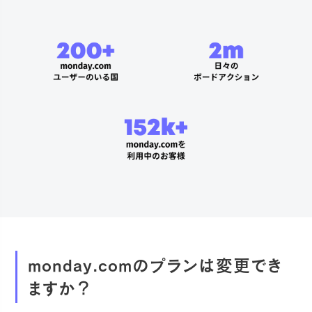
monday.comのプランは変更でき
ますか？