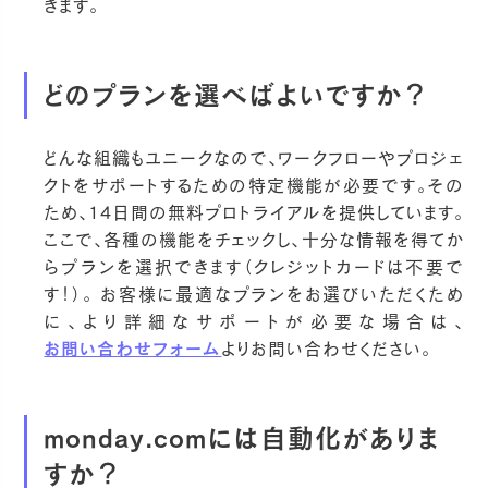
きます。
どのプランを選べばよいですか？
どんな組織もユニークなので、ワークフローやプロジェ
クトをサポートするための特定機能が必要です。その
ため、14日間の無料プロトライアルを提供しています。
ここで、各種の機能をチェックし、十分な情報を得てか
らプランを選択できます（クレジットカードは不要で
す！）。 お客様に最適なプランをお選びいただくため
に、より詳細なサポートが必要な場合は、
お問い合わせフォーム
よりお問い合わせください。
monday.comには自動化がありま
すか？