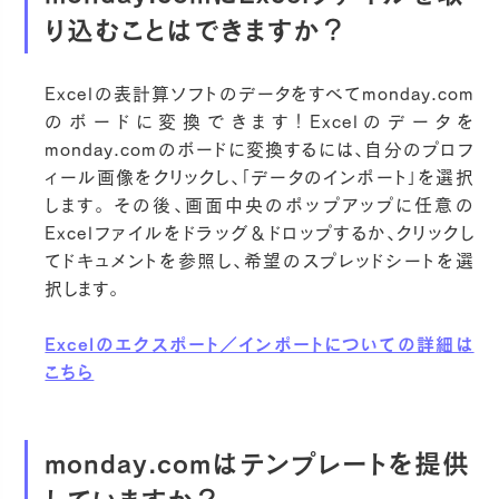
り込むことはできますか？
Excelの表計算ソフトのデータをすべてmonday.com
のボードに変換できます！Excelのデータを
monday.comのボードに変換するには、自分のプロフ
ィール画像をクリックし、「データのインポート」を選択
します。 その後、画面中央のポップアップに任意の
Excelファイルをドラッグ＆ドロップするか、クリックし
てドキュメントを参照し、希望のスプレッドシートを選
択します。
Excelのエクスポート／インポートについての詳細は
こちら
monday.comはテンプレートを提供