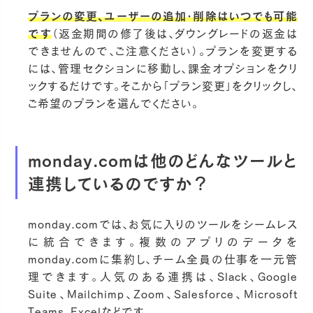
プランの変更、ユーザーの追加・削除はいつでも可能
です
（返金期間の修了後は、ダウングレードの返金は
できませんので、ご注意ください）。プランを変更する
には、管理セクションに移動し、課金オプションをクリ
ックするだけです。そこから「プラン変更」をクリックし、
ご希望のプランを選んでください。
monday.comは他のどんなツールと
連携しているのですか？
monday.comでは、お気に入りのツールをシームレス
に統合できます。複数のアプリのデータを
monday.comに集約し、チーム全員の仕事を一元管
理できます。人気のある連携は、Slack、Google
Suite、Mailchimp、Zoom、Salesforce、Microsoft
Teams、Excelなどです。