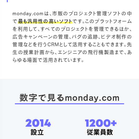
monday.comは、市販のプロジェクト管理ソフトの中
で
最も汎用性の高いソフト
です。このプラットフォーム
を利用して、すべてのプロジェクトを管理できるほか、
広告キャンペーンの管理、バグの追跡、ビデオ制作の
管理などを行うCRMとして活用することもできます。先
生の授業計画から、エンジニアの飛行機製造まで、あ
らゆる場面で活用されています。
数字で見るmonday.com