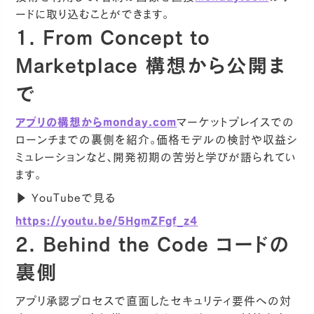
ードに取り込むことができます。
1. From Concept to
Marketplace 構想から公開ま
で
アプリの構想からmonday.com
マーケットプレイスでの
ローンチまでの裏側を紹介。価格モデルの検討や収益シ
ミュレーションなど、開発初期の苦労と学びが語られてい
ます。
▶ YouTubeで見る
https://youtu.be/5HgmZFgf_z4
2. Behind the Code コードの
裏側
アプリ承認プロセスで直面したセキュリティ要件への対