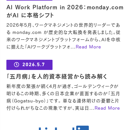
AI Work Platform in 2026：monday.com
がAI に本格シフト
2026年5月、ワークマネジメントの世界的リーダーであ
る monday.com が歴史的な大転換を発表しました。従
来のワークマネジメントプラットフォームから、AIを中核
に据えた「AIワークプラットフォ...
Read More
2026.5.7
「五月病」を人的資本経営から読み解く
新年度の緊張が続く4月が過ぎ、ゴールデンウィークが
明けるこの時期、多くの日本企業が直面するのが「五月
病（Gogatsu-byo）」です。 単なる連休明けの憂鬱と片
付けられがちなこの現象ですが、実は日...
Read More