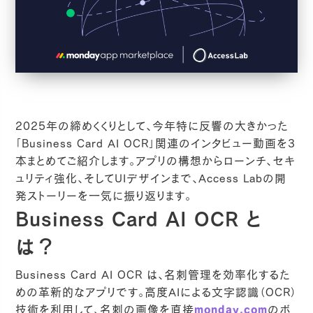
2025年の締めくくりとして、今年特に反響の大きかった
「Business Card AI OCR」関連のインタビュー動画を3
本まとめてご紹介します。アプリの構想からローンチ、セキ
ュリティ強化、そしてUIデザインまで、Access Labの開
発ストーリーを一気に振り返ります。
Business Card AI OCR と
は？
Business Card AI OCR は、名刺管理を効率化するた
めの革新的なアプリです。高度AIによる文字認識（OCR）
技術を利用して、名刺の画像を直接
monday.com
のボ