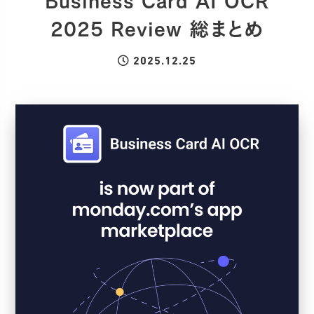
Business Card AI OCR
2025 Review 総まとめ
2025.12.25